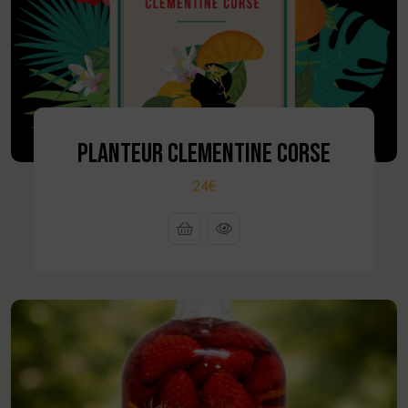
PLANTEUR CLEMENTINE CORSE
24€