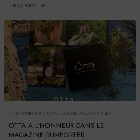
LIRE LA SUITE
UN MERVEILLEUX CADEAU DE NOËL POUR OTTA 🎄✨
OTTA A L'HONNEUR DANS LE
MAGAZINE RUMPORTER