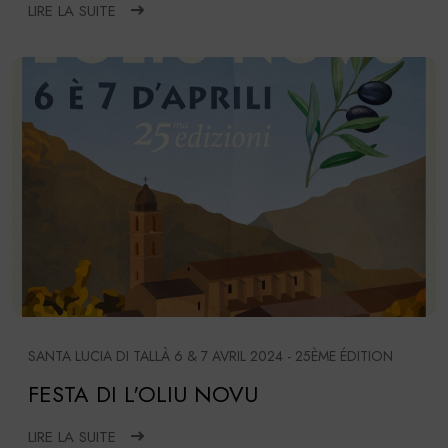
LIRE LA SUITE
SANTA LUCIA DI TALLÀ 6 & 7 AVRIL 2024 - 25ÈME ÉDITION
FESTA DI L'OLIU NOVU
LIRE LA SUITE