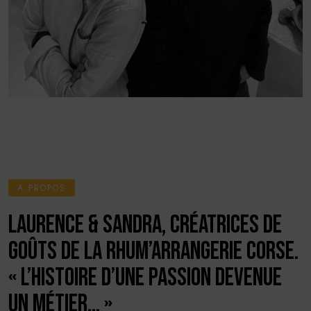
A PROPOS
LAURENCE & SANDRA, CRÉATRICES DE
GOÛTS DE LA RHUM’ARRANGERIE CORSE.
« L’HISTOIRE D’UNE PASSION DEVENUE
UN MÉTIER… »