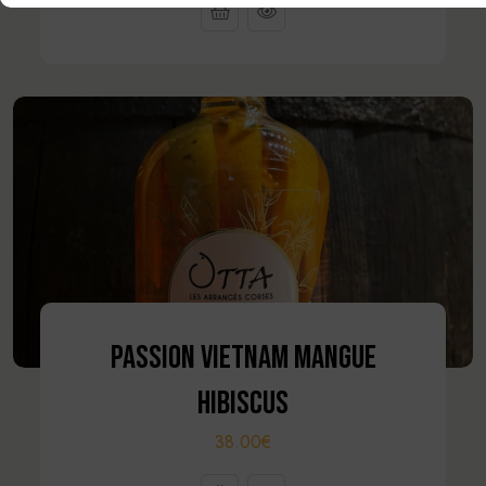
PASSION VIETNAM MANGUE
HIBISCUS
38.00€