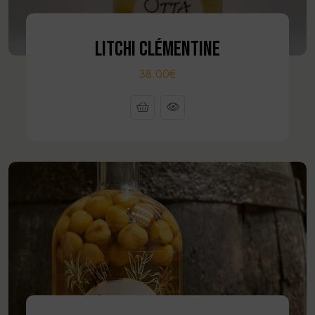
LITCHI CLÉMENTINE
38.00€