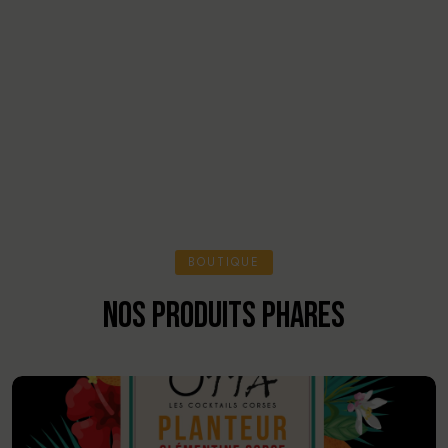
BOUTIQUE
NOS PRODUITS PHARES