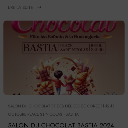
LIRE LA SUITE
SALON DU CHOCOLAT ET DES DÉLICES DE CORSE 11-12-13
OCTOBRE PLACE ST NICOLAS - BASTIA
SALON DU CHOCOLAT BASTIA 2024