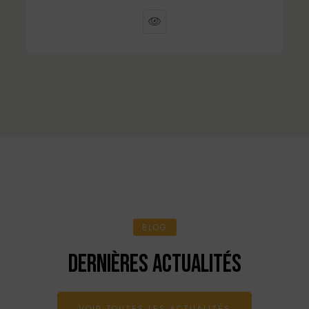
BLOG
DERNIÈRES ACTUALITÉS
VOIR TOUTES LES ACTUALITÉS