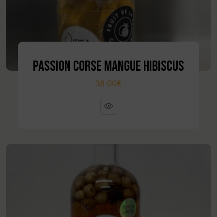
PASSION CORSE MANGUE HIBISCUS
38.00€