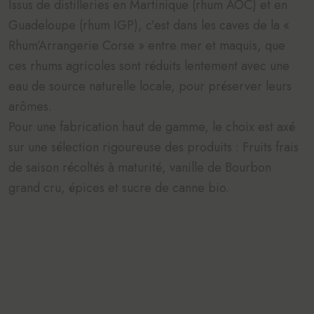
Issus de distilleries en Martinique (rhum AOC) et en
Guadeloupe (rhum IGP), c’est dans les caves de la «
Rhum’Arrangerie Corse » entre mer et maquis, que
ces rhums agricoles sont réduits lentement avec une
eau de source naturelle locale, pour préserver leurs
arômes.
Pour une fabrication haut de gamme, le choix est axé
sur une sélection rigoureuse des produits : Fruits frais
de saison récoltés à maturité, vanille de Bourbon
grand cru, épices et sucre de canne bio.