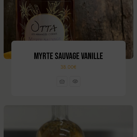
MYRTE SAUVAGE VANILLE
38.00€