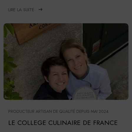
LIRE LA SUITE
PRODUCTEUR ARTISAN DE QUALITÉ DEPUIS MAI 2024
LE COLLEGE CULINAIRE DE FRANCE