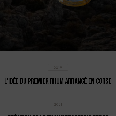
2019
L'idée du premier rhum arrangé en Corse
2021