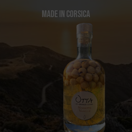
Made in Corsica