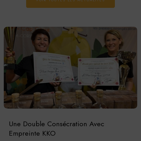
Une Double Consécration Avec
Empreinte KKO