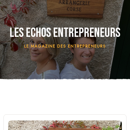
Les Echos Entrepreneurs
LE MAGAZINE DES ENTREPRENEURS