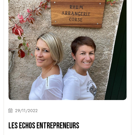
29/11/2022
LES ECHOS ENTREPRENEURS