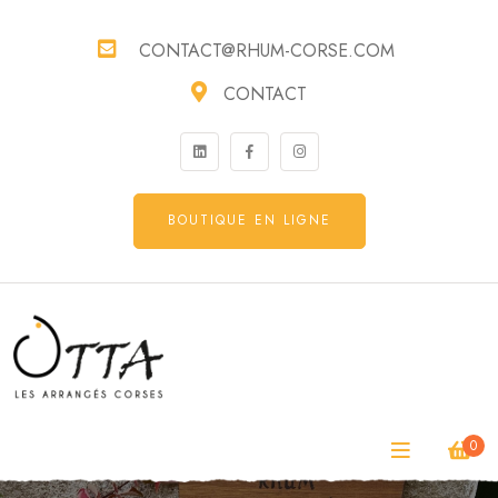
CONTACT@RHUM-CORSE.COM
CONTACT
BOUTIQUE EN LIGNE
0