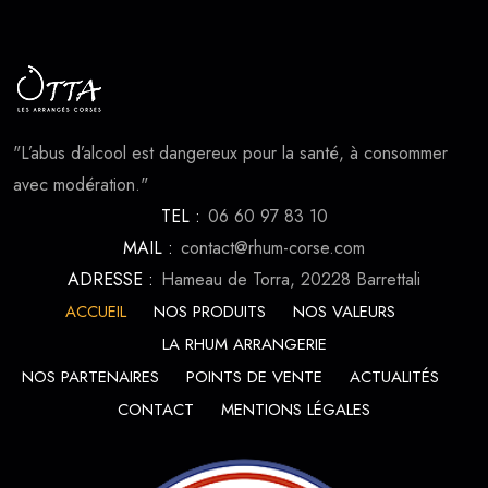
"L’abus d’alcool est dangereux pour la santé, à consommer
avec modération."
TEL :
06 60 97 83 10
MAIL :
contact@rhum-corse.com
ADRESSE :
Hameau de Torra, 20228 Barrettali
ACCUEIL
NOS PRODUITS
NOS VALEURS
LA RHUM ARRANGERIE
NOS PARTENAIRES
POINTS DE VENTE
ACTUALITÉS
CONTACT
MENTIONS LÉGALES