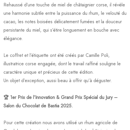
Rehaussé d’une touche de miel de châtaignier corse, il révèle
une harmonie subtile entre la puissance du rhum, le velouté du
cacao, les notes boisées délicatement fumées et la douceur
persistante du miel, qui s’étire longuement en bouche avec
élégance.
Le coffret et l’étiquette ont été créés par Camille Poli,
illustratrice corse engagée, dont le travail raffiné souligne le
caractère unique et précieux de cette édition.
Un objet d’exception, aussi beau à offrir qu’à déguster.
🏆 1er Prix de l’Innovation & Grand Prix Spécial du Jury –
Salon du Chocolat de Bastia 2025.
Pour cette création nous avons utilisé un rhum agricole de