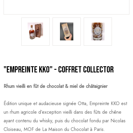
"Empreinte KKO" - Coffret Collector
Rhum vieilli en fût de chocolat & miel de châtaignier
Édition unique et audacieuse signée Otta, Empreinte KKO est
un rhum agricole d’exception vieilli dans des fûts de chêne
ayant contenu du whisky, puis du chocolat fondu par Nicolas
Cloiseau, MOF de La Maison du Chocolat à Paris.