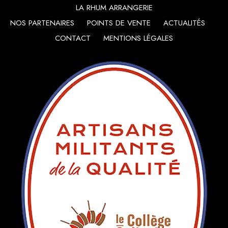
LA RHUM ARRANGERIE
NOS PARTENAIRES
POINTS DE VENTE
ACTUALITÉS
CONTACT
MENTIONS LÉGALES