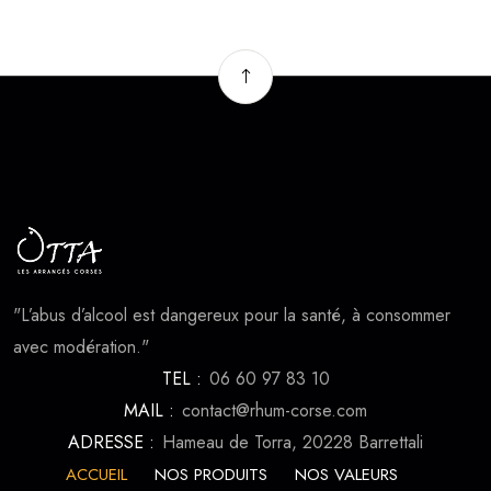
"L’abus d’alcool est dangereux pour la santé, à consommer
avec modération."
TEL :
06 60 97 83 10
MAIL :
contact@rhum-corse.com
ADRESSE :
Hameau de Torra, 20228 Barrettali
ACCUEIL
NOS PRODUITS
NOS VALEURS