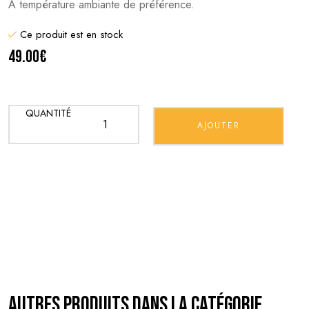
A température ambiante de préférence.
Ce produit est en stock
49.00€
QUANTITÉ
Autres produits dans la catégorie