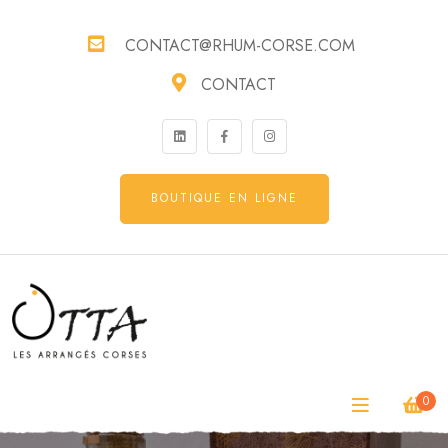
CONTACT@RHUM-CORSE.COM
CONTACT
BOUTIQUE EN LIGNE
0