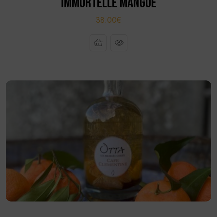
IMMORTELLE MANGUE
38.00€