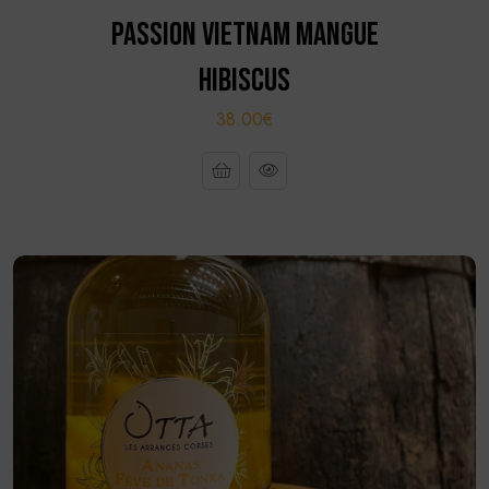
PASSION VIETNAM MANGUE
HIBISCUS
38.00€