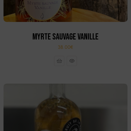
MYRTE SAUVAGE VANILLE
38.00€