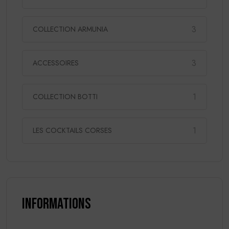
3
COLLECTION ARMUNIA
3
ACCESSOIRES
1
COLLECTION BOTTI
1
LES COCKTAILS CORSES
Informations