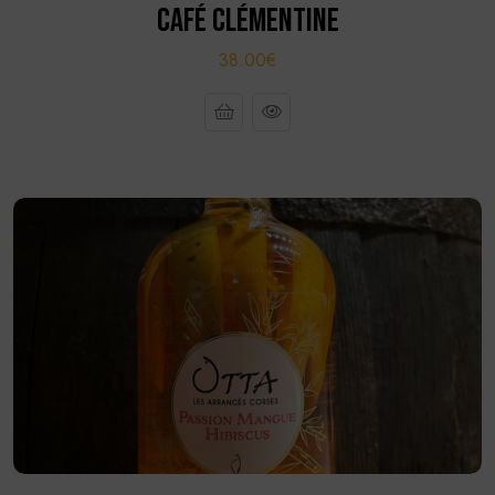
CAFÉ CLÉMENTINE
38.00€