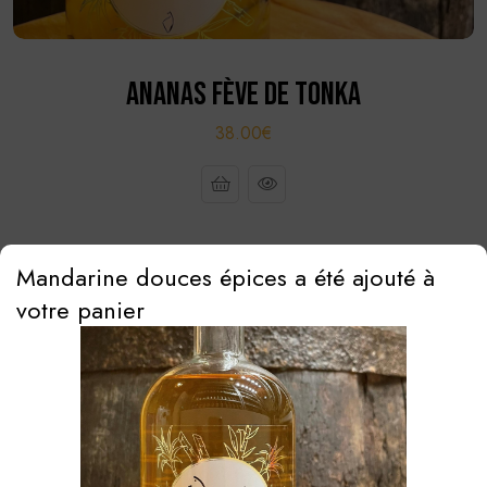
ANANAS FÈVE DE TONKA
38.00€
Mandarine douces épices a été ajouté à
votre panier