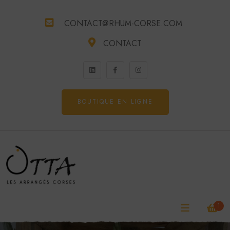
CONTACT@RHUM-CORSE.COM
CONTACT
BOUTIQUE EN LIGNE
1