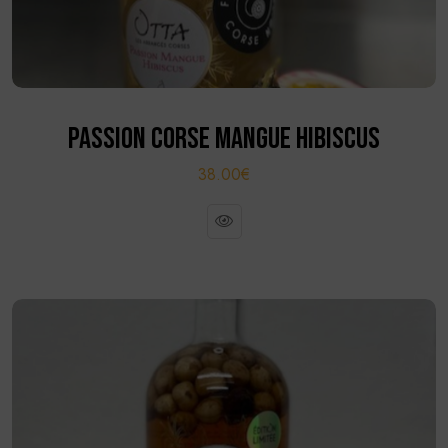
PASSION CORSE MANGUE HIBISCUS
38.00€