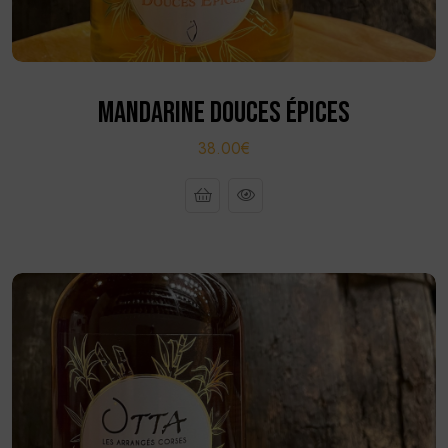
MANDARINE DOUCES ÉPICES
38.00€