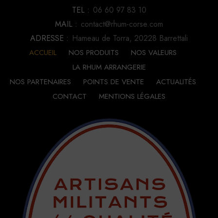
TEL :
06 60 97 83 10
MAIL :
contact@rhum-corse.com
ADRESSE :
Hameau de Torra, 20228 Barrettali
ACCUEIL
NOS PRODUITS
NOS VALEURS
LA RHUM ARRANGERIE
NOS PARTENAIRES
POINTS DE VENTE
ACTUALITÉS
CONTACT
MENTIONS LÉGALES