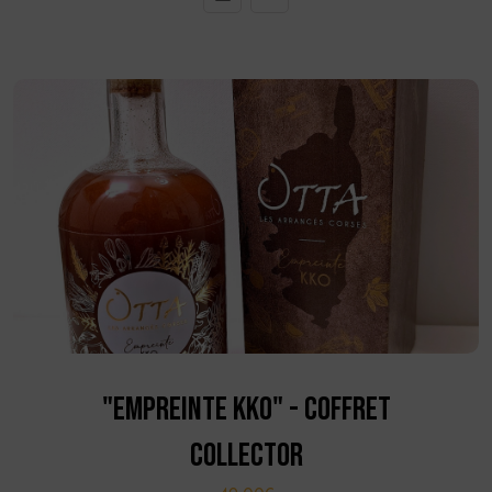
"EMPREINTE KKO" - COFFRET
COLLECTOR