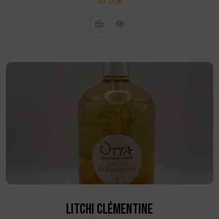
49.00€
LITCHI CLÉMENTINE