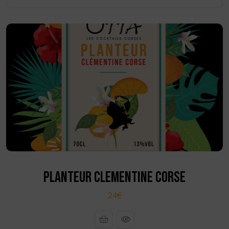
PLANTEUR CLEMENTINE CORSE
24€