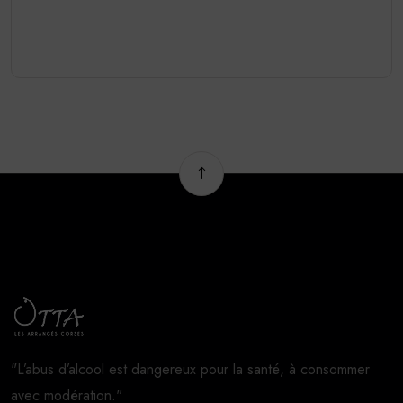
"L’abus d’alcool est dangereux pour la santé, à consommer
avec modération."