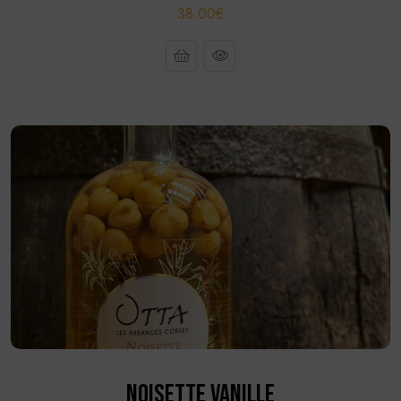
38.00€
NOISETTE VANILLE