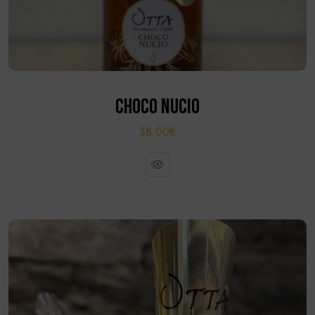
CHOCO NUCIO
38.00€